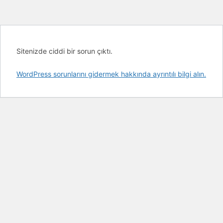
Sitenizde ciddi bir sorun çıktı.
WordPress sorunlarını gidermek hakkında ayrıntılı bilgi alın.