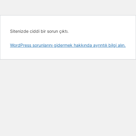
Sitenizde ciddi bir sorun çıktı.
WordPress sorunlarını gidermek hakkında ayrıntılı bilgi alın.