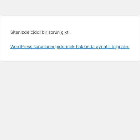
Sitenizde ciddi bir sorun çıktı.
WordPress sorunlarını gidermek hakkında ayrıntılı bilgi alın.