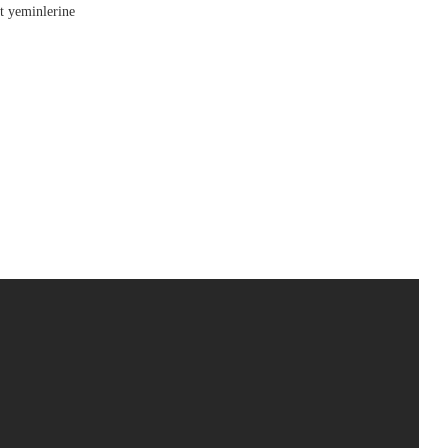
t yeminlerine