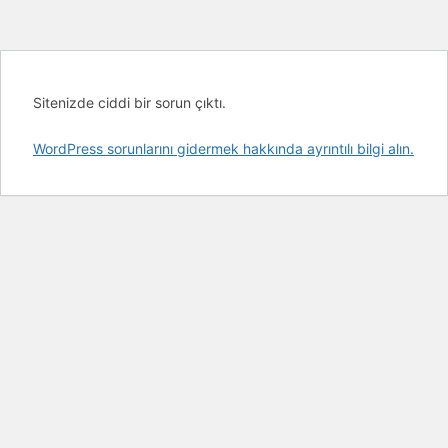
Sitenizde ciddi bir sorun çıktı.
WordPress sorunlarını gidermek hakkında ayrıntılı bilgi alın.