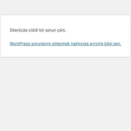
Sitenizde ciddi bir sorun çıktı.
WordPress sorunlarını gidermek hakkında ayrıntılı bilgi alın.