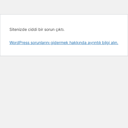
Sitenizde ciddi bir sorun çıktı.
WordPress sorunlarını gidermek hakkında ayrıntılı bilgi alın.