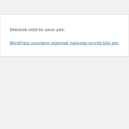
Sitenizde ciddi bir sorun çıktı.
WordPress sorunlarını gidermek hakkında ayrıntılı bilgi alın.