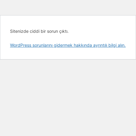
Sitenizde ciddi bir sorun çıktı.
WordPress sorunlarını gidermek hakkında ayrıntılı bilgi alın.