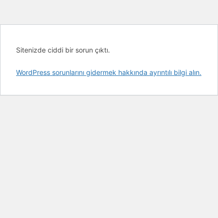
Sitenizde ciddi bir sorun çıktı.
WordPress sorunlarını gidermek hakkında ayrıntılı bilgi alın.