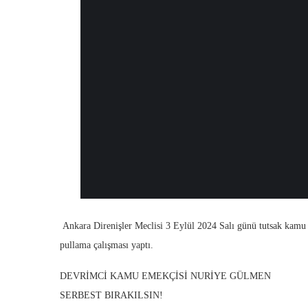
Ankara Direnişler Meclisi 3 Eylül 2024 Salı günü tutsak kam
pullama çalışması yaptı.
DEVRİMCİ KAMU EMEKÇİSİ NURİYE GÜLMEN
SERBEST BIRAKILSIN!