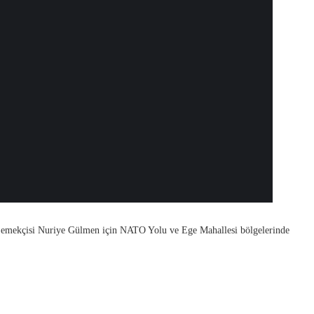
u emekçisi Nuriye Gülmen için NATO Yolu ve Ege Mahallesi bölgelerinde