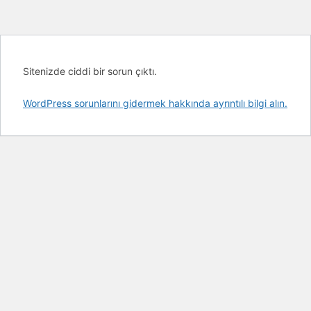
Sitenizde ciddi bir sorun çıktı.
WordPress sorunlarını gidermek hakkında ayrıntılı bilgi alın.