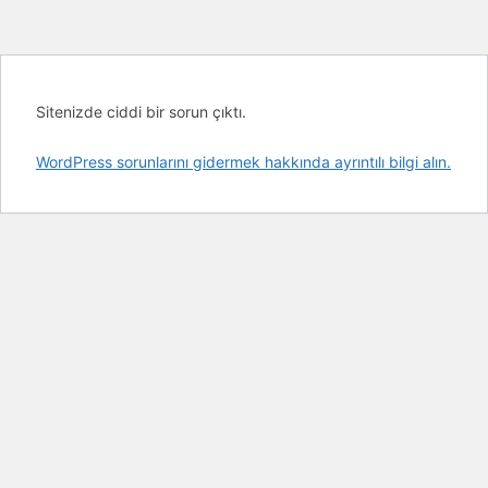
Sitenizde ciddi bir sorun çıktı.
WordPress sorunlarını gidermek hakkında ayrıntılı bilgi alın.