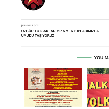
previous post
ÖZGÜR TUTSAKLARIMIZA MEKTUPLARIMIZLA
UMUDU TAŞIYORUZ
YOU M