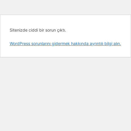
Sitenizde ciddi bir sorun çıktı.
WordPress sorunlarını gidermek hakkında ayrıntılı bilgi alın.