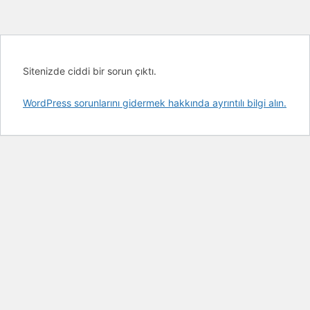
Sitenizde ciddi bir sorun çıktı.
WordPress sorunlarını gidermek hakkında ayrıntılı bilgi alın.