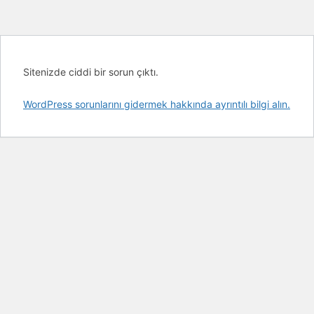
Sitenizde ciddi bir sorun çıktı.
WordPress sorunlarını gidermek hakkında ayrıntılı bilgi alın.