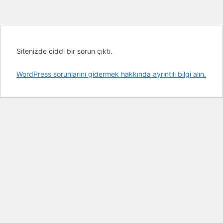
Sitenizde ciddi bir sorun çıktı.
WordPress sorunlarını gidermek hakkında ayrıntılı bilgi alın.