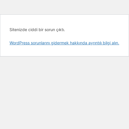
Sitenizde ciddi bir sorun çıktı.
WordPress sorunlarını gidermek hakkında ayrıntılı bilgi alın.