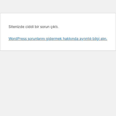
Sitenizde ciddi bir sorun çıktı.
WordPress sorunlarını gidermek hakkında ayrıntılı bilgi alın.