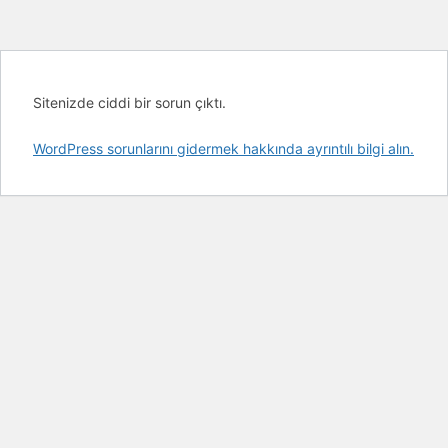
Sitenizde ciddi bir sorun çıktı.
WordPress sorunlarını gidermek hakkında ayrıntılı bilgi alın.