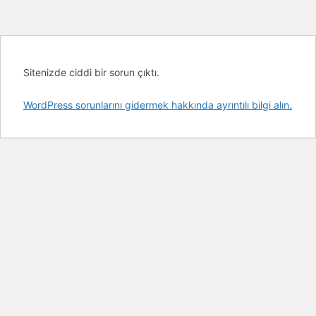
Sitenizde ciddi bir sorun çıktı.
WordPress sorunlarını gidermek hakkında ayrıntılı bilgi alın.