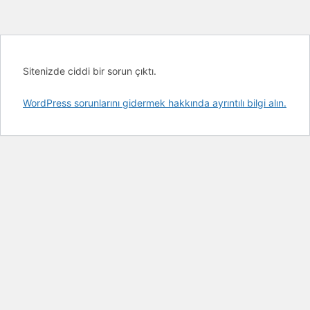
Sitenizde ciddi bir sorun çıktı.
WordPress sorunlarını gidermek hakkında ayrıntılı bilgi alın.