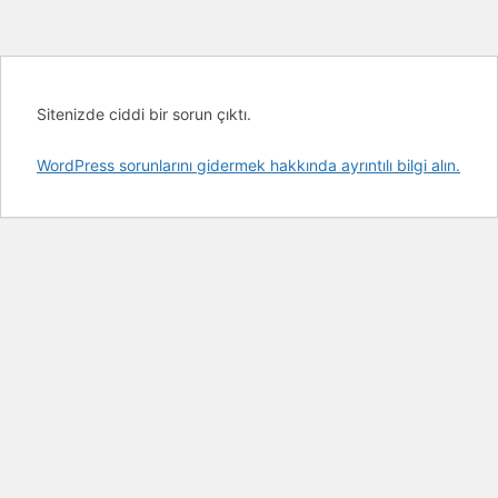
Sitenizde ciddi bir sorun çıktı.
WordPress sorunlarını gidermek hakkında ayrıntılı bilgi alın.