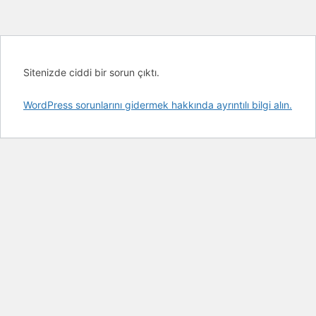
Sitenizde ciddi bir sorun çıktı.
WordPress sorunlarını gidermek hakkında ayrıntılı bilgi alın.