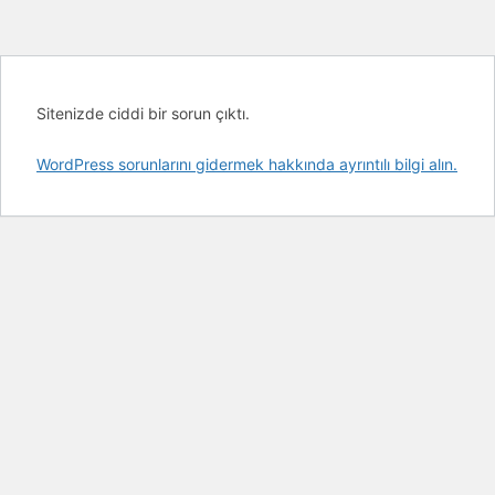
Sitenizde ciddi bir sorun çıktı.
WordPress sorunlarını gidermek hakkında ayrıntılı bilgi alın.