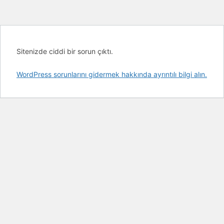
Sitenizde ciddi bir sorun çıktı.
WordPress sorunlarını gidermek hakkında ayrıntılı bilgi alın.