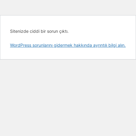
Sitenizde ciddi bir sorun çıktı.
WordPress sorunlarını gidermek hakkında ayrıntılı bilgi alın.