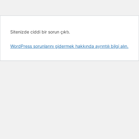
Sitenizde ciddi bir sorun çıktı.
WordPress sorunlarını gidermek hakkında ayrıntılı bilgi alın.