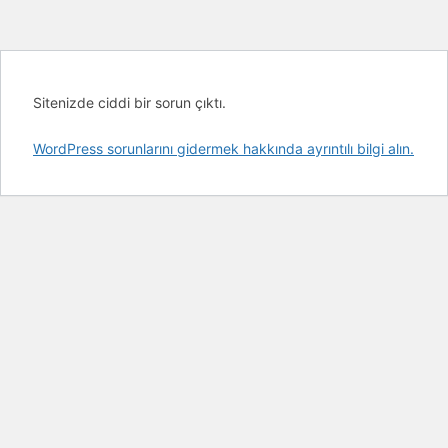
Sitenizde ciddi bir sorun çıktı.
WordPress sorunlarını gidermek hakkında ayrıntılı bilgi alın.