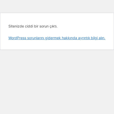
Sitenizde ciddi bir sorun çıktı.
WordPress sorunlarını gidermek hakkında ayrıntılı bilgi alın.