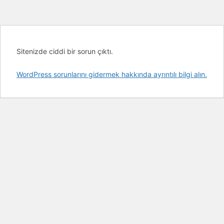
Sitenizde ciddi bir sorun çıktı.
WordPress sorunlarını gidermek hakkında ayrıntılı bilgi alın.