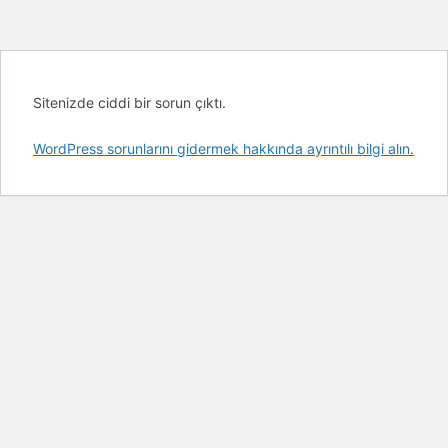
Sitenizde ciddi bir sorun çıktı.
WordPress sorunlarını gidermek hakkında ayrıntılı bilgi alın.