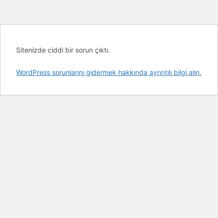
Sitenizde ciddi bir sorun çıktı.
WordPress sorunlarını gidermek hakkında ayrıntılı bilgi alın.