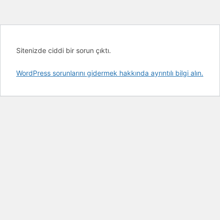
Sitenizde ciddi bir sorun çıktı.
WordPress sorunlarını gidermek hakkında ayrıntılı bilgi alın.