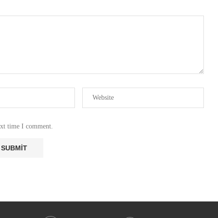
ext time I comment.