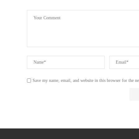
Save my name, email, and website in this browser for the n