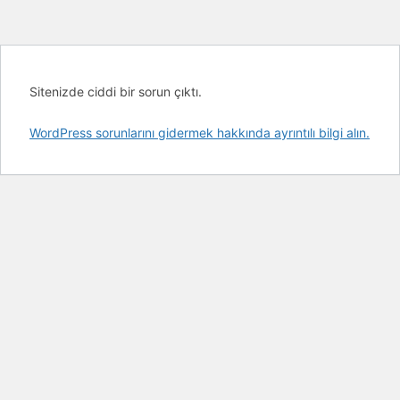
Sitenizde ciddi bir sorun çıktı.
WordPress sorunlarını gidermek hakkında ayrıntılı bilgi alın.