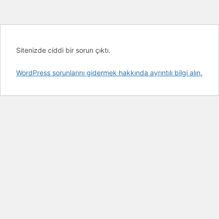
Sitenizde ciddi bir sorun çıktı.
WordPress sorunlarını gidermek hakkında ayrıntılı bilgi alın.