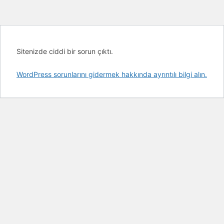
Sitenizde ciddi bir sorun çıktı.
WordPress sorunlarını gidermek hakkında ayrıntılı bilgi alın.