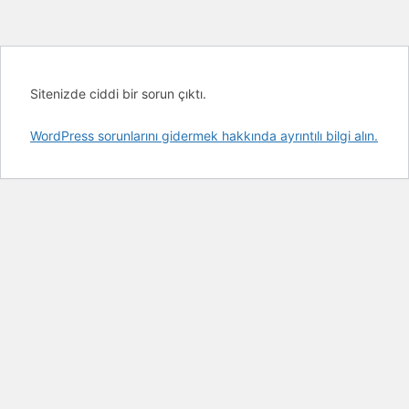
Sitenizde ciddi bir sorun çıktı.
WordPress sorunlarını gidermek hakkında ayrıntılı bilgi alın.