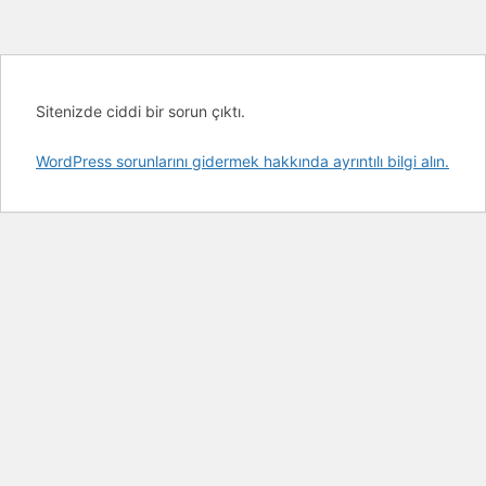
Sitenizde ciddi bir sorun çıktı.
WordPress sorunlarını gidermek hakkında ayrıntılı bilgi alın.