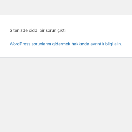
Sitenizde ciddi bir sorun çıktı.
WordPress sorunlarını gidermek hakkında ayrıntılı bilgi alın.