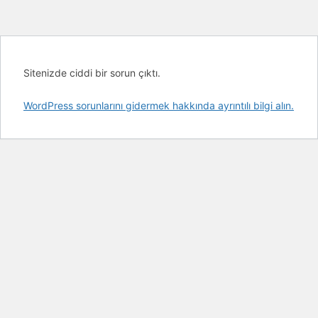
Sitenizde ciddi bir sorun çıktı.
WordPress sorunlarını gidermek hakkında ayrıntılı bilgi alın.