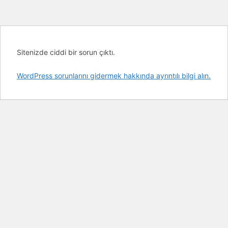
Sitenizde ciddi bir sorun çıktı.
WordPress sorunlarını gidermek hakkında ayrıntılı bilgi alın.