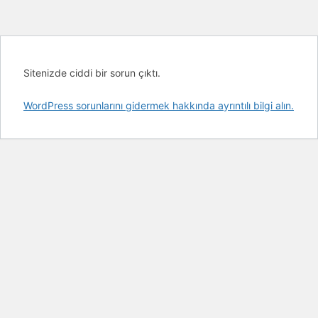
Sitenizde ciddi bir sorun çıktı.
WordPress sorunlarını gidermek hakkında ayrıntılı bilgi alın.