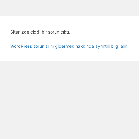
Sitenizde ciddi bir sorun çıktı.
WordPress sorunlarını gidermek hakkında ayrıntılı bilgi alın.