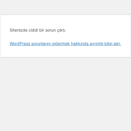
Sitenizde ciddi bir sorun çıktı.
WordPress sorunlarını gidermek hakkında ayrıntılı bilgi alın.