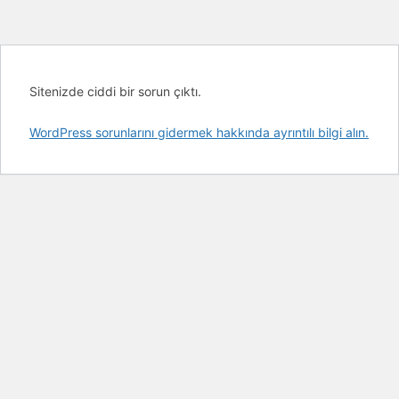
Sitenizde ciddi bir sorun çıktı.
WordPress sorunlarını gidermek hakkında ayrıntılı bilgi alın.