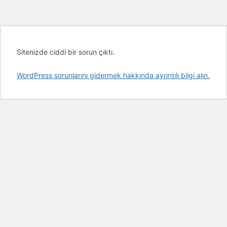
Sitenizde ciddi bir sorun çıktı.
WordPress sorunlarını gidermek hakkında ayrıntılı bilgi alın.