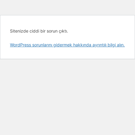
Sitenizde ciddi bir sorun çıktı.
WordPress sorunlarını gidermek hakkında ayrıntılı bilgi alın.